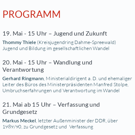
PROGRAMM
19. Mai - 15 Uhr – Jugend und Zukunft
Thommy Thiele
(Kreisjugendring Dahme-Spreewald)
Jugend und Bildung im gesellschaftlichen Wandel
20. Mai - 15 Uhr – Wandlung und
Verantwortung
Gerhard Ringmann
, Ministerialdirigent a. D. und ehemaliger
Leiter des Büros des Ministerpräsidenten Manfred Stolpe,
Umbruchserfahrungen und Verantwortung im Wandel
21. Mai ab 15 Uhr – Verfassung und
Grundgesetz
Markus Meckel
, letzter Außenminister der DDR, über
1989/90, zu Grundgesetz und Verfassung