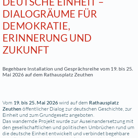
DEUTSCHE EINHEIT –
DIALOGRÄUME FÜR
DEMOKRATIE,
ERINNERUNG UND
ZUKUNFT
Begehbare Installation und Gesprächsreihe vom 19. bis 25.
Mai 2026 auf dem Rathausplatz Zeuthen
Vom
19. bis 25. Mai 2026
wird auf dem
Rathausplatz
Zeuthen
öffentlicher Dialog zur deutschen Geschichte, zur
Einheit und zum Grundgesetz angeboten.
Das wandernde Projekt wurde zur Auseinandersetzung mit
den gesellschaftlichen und politischen Umbrüchen rund um
die deutsche Einheit entwickelt und verbindet begehbare