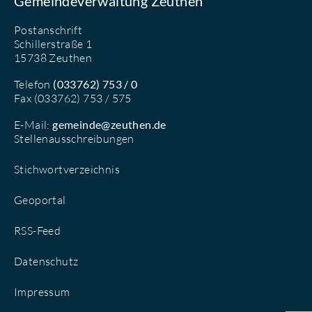
Gemeindeverwaltung Zeuthen
Postanschrift
Schillerstraße 1
15738 Zeuthen
Telefon
(033762) 753 / 0
Fax (033762) 753 / 575
E-Mail:
gemeinde@zeuthen.de
Stellenausschreibungen
Stichwortverzeichnis
Geoportal
RSS-Feed
Datenschutz
Impressum