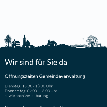
Wir sind für Sie da
Öffnungszeiten Gemeindeverwaltung
Dienstag: 13:00 - 18:00 Uhr
Donnerstag: 09.00 - 13:00 Uhr
sowie nach Vereinbarung