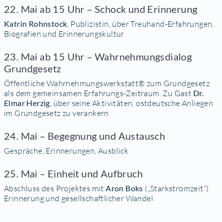
22. Mai ab 15 Uhr – Schock und Erinnerung
Katrin Rohnstock
, Publizistin, über Treuhand-Erfahrungen,
Biografien und Erinnerungskultur
23. Mai ab 15 Uhr – Wahrnehmungsdialog
Grundgesetz
Öffentliche Wahrnehmungswerkstatt® zum Grundgesetz
als dem gemeinsamen Erfahrungs-Zeitraum. Zu Gast
Dr.
Elmar Herzig
, über seine Aktivitäten, ostdeutsche Anliegen
im Grundgesetz zu verankern
24. Mai – Begegnung und Austausch
Gespräche, Erinnerungen, Ausblick
25. Mai – Einheit und Aufbruch
Abschluss des Projektes mit
Aron Boks
(„Starkstromzeit“)
Erinnerung und gesellschaftlicher Wandel