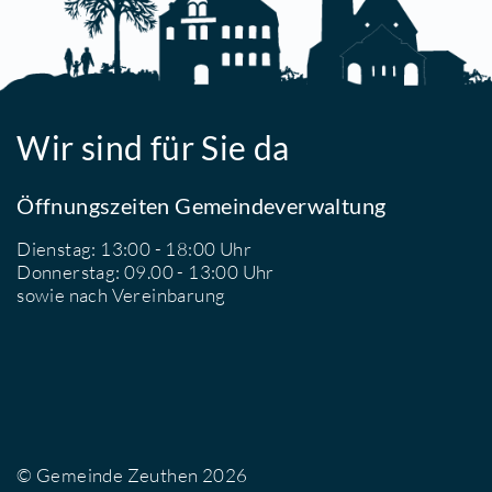
Wir sind für Sie da