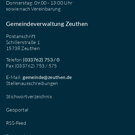
Donnerstag: 09.00 - 13:00 Uhr
sowie nach Vereinbarung
Gemeindeverwaltung Zeuthen
Postanschrift
Schillerstraße 1
15738 Zeuthen
Telefon
(033762) 753 / 0
Fax (033762) 753 / 575
E-Mail:
gemeinde@zeuthen.de
Stellenausschreibungen
Stichwortverzeichnis
Geoportal
RSS-Feed