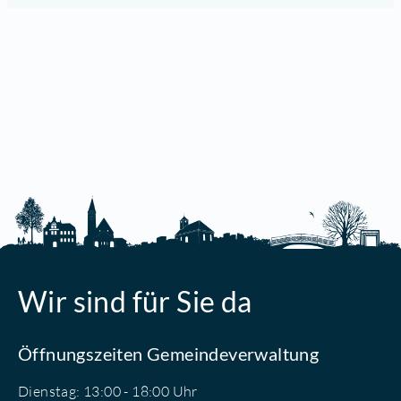
Wir sind für Sie da
Öffnungszeiten Gemeindeverwaltung
Dienstag: 13:00 - 18:00 Uhr