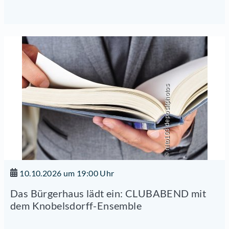
© nito103 depositphotos
10.10.2026 um 19:00 Uhr
Das Bürgerhaus lädt ein: CLUBABEND mit
dem Knobelsdorff-Ensemble