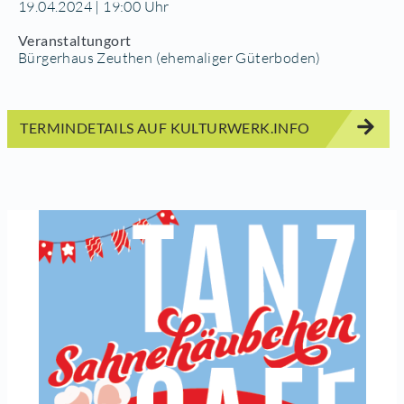
19.04.2024 | 19:00 Uhr
Veranstaltungort
Bürgerhaus Zeuthen (ehemaliger Güterboden)
TERMINDETAILS AUF KULTURWERK.INFO