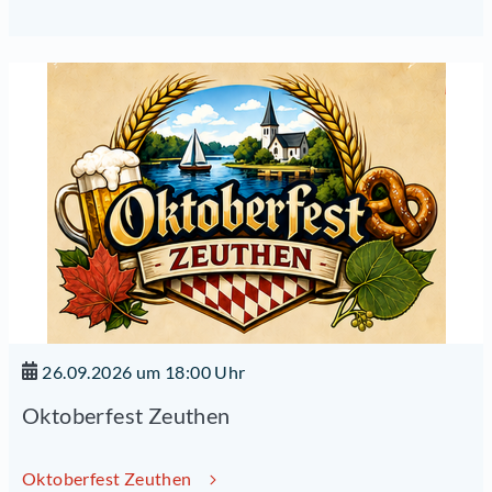
26.09.2026 um 18:00 Uhr
Oktoberfest Zeuthen
Oktoberfest Zeuthen