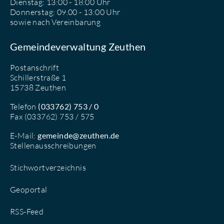
Dienstag: 13:00 - 18:00 Uhr
Donnerstag: 09.00 - 13:00 Uhr
sowie nach Vereinbarung
Gemeindeverwaltung Zeuthen
Postanschrift
Schillerstraße 1
15738 Zeuthen
Telefon
(033762) 753 / 0
Fax (033762) 753 / 575
E-Mail:
gemeinde@zeuthen.de
Stellenausschreibungen
Stichwortverzeichnis
Geoportal
RSS-Feed