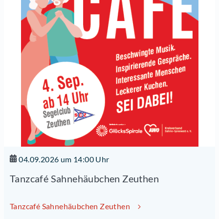
04.09.2026 um 14:00 Uhr
Tanzcafé Sahnehäubchen Zeuthen
Tanzcafé Sahnehäubchen Zeuthen