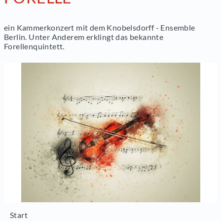
ein Kammerkonzert mit dem Knobelsdorff - Ensemble
Berlin. Unter Anderem erklingt das bekannte
Forellenquintett.
Start