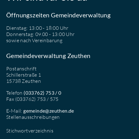
Öffnungszeiten Gemeindeverwaltung
Dienstag: 13:00 - 18:00 Uhr
Donnerstag: 09.00 - 13:00 Uhr
sowie nach Vereinbarung
Gemeindeverwaltung Zeuthen
Postanschrift
Schillerstraße 1
15738 Zeuthen
Telefon
(033762) 753 / 0
Fax (033762) 753 / 575
E-Mail:
gemeinde@zeuthen.de
Stellenausschreibungen
Stichwortverzeichnis