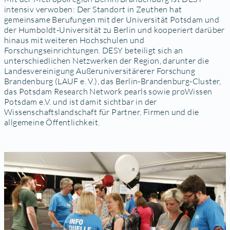
intensiv verwoben: Der Standort in Zeuthen hat
gemeinsame Berufungen mit der Universität Potsdam und
der Humboldt-Universität zu Berlin und kooperiert darüber
hinaus mit weiteren Hochschulen und
Forschungseinrichtungen. DESY beteiligt sich an
unterschiedlichen Netzwerken der Region, darunter die
Landesvereinigung Außeruniversitärerer Forschung
Brandenburg (LAUF e. V.), das Berlin-Brandenburg-Cluster,
das Potsdam Research Network pearls sowie proWissen
Potsdam e.V. und ist damit sichtbar in der
Wissenschaftslandschaft für Partner, Firmen und die
allgemeine Öffentlichkeit.