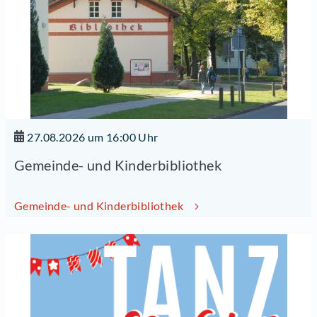
27.08.2026 um 16:00 Uhr
Gemeinde- und Kinderbibliothek
Gemeinde- und Kinderbibliothek