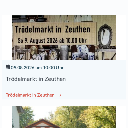
09.08.2026 um 10:00 Uhr
Trödelmarkt in Zeuthen
Trödelmarkt in Zeuthen