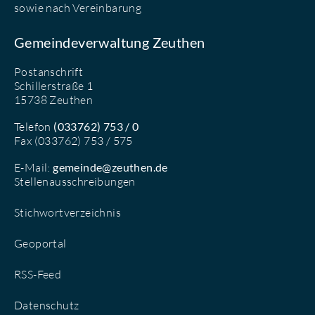
sowie nach Vereinbarung
Gemeindeverwaltung Zeuthen
Postanschrift
Schillerstraße 1
15738 Zeuthen
Telefon
(033762) 753 / 0
Fax (033762) 753 / 575
E-Mail:
gemeinde@zeuthen.de
Stellenausschreibungen
Stichwortverzeichnis
Geoportal
RSS-Feed
Datenschutz