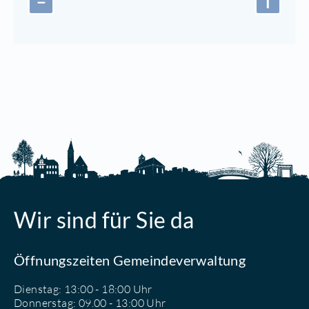
−
i
Wir sind für Sie da
Öffnungszeiten Gemeindeverwaltung
Dienstag: 13:00 - 18:00 Uhr
Donnerstag: 09.00 - 13:00 Uhr