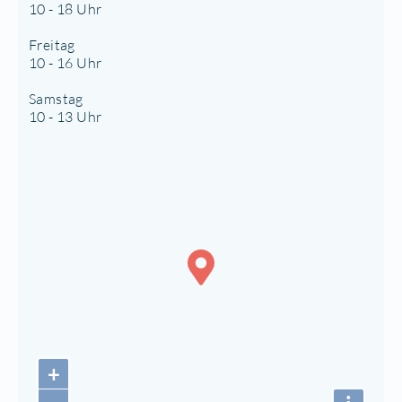
10 - 18 Uhr
Freitag
10 - 16 Uhr
Samstag
10 - 13 Uhr
+