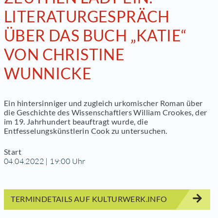
LITERATURGESPRÄCH
ÜBER DAS BUCH „KATIE“
VON CHRISTINE
WUNNICKE
Ein hintersinniger und zugleich urkomischer Roman über
die Geschichte des Wissenschaftlers William Crookes, der
im 19. Jahrhundert beauftragt wurde, die
Entfesselungskünstlerin Cook zu untersuchen.
Start
04.04.2022 | 19:00 Uhr
TERMINDETAILS AUF KULTURWERK.INFO