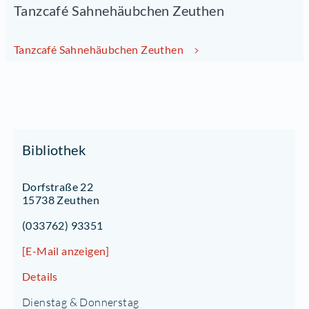
Tanzcafé Sahnehäubchen Zeuthen
Tanzcafé Sahnehäubchen Zeuthen
Bibliothek
Dorfstraße 22
15738 Zeuthen
(033762) 93351
[E-Mail anzeigen]
Details
Dienstag & Donnerstag