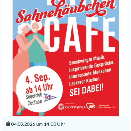
04.09.2026 um 14:00 Uhr