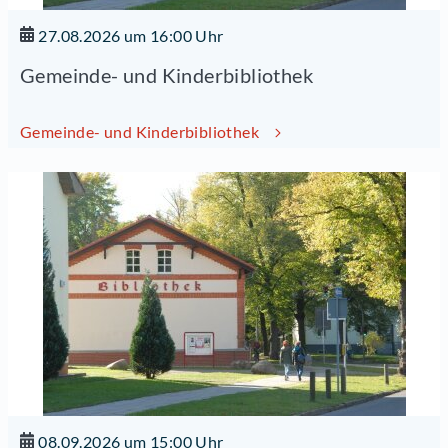
27.08.2026 um 16:00 Uhr
Gemeinde- und Kinderbibliothek
Gemeinde- und Kinderbibliothek
08.09.2026 um 15:00 Uhr