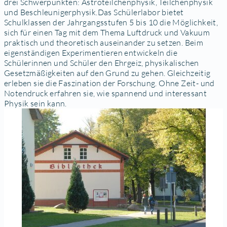
drei Schwerpunkten: Astroteilchenphysik, Teilchenphysik
und Beschleunigerphysik.Das Schülerlabor bietet
Schulklassen der Jahrgangsstufen 5 bis 10 die Möglichkeit,
sich für einen Tag mit dem Thema Luftdruck und Vakuum
praktisch und theoretisch auseinander zu setzen. Beim
eigenständigen Experimentieren entwickeln die
Schülerinnen und Schüler den Ehrgeiz, physikalischen
Gesetzmäßigkeiten auf den Grund zu gehen. Gleichzeitig
erleben sie die Faszination der Forschung. Ohne Zeit- und
Notendruck erfahren sie, wie spannend und interessant
Physik sein kann.