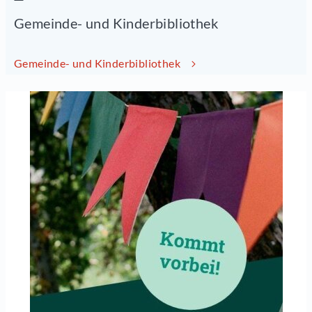
Gemeinde- und Kinderbibliothek
Gemeinde- und Kinderbibliothek