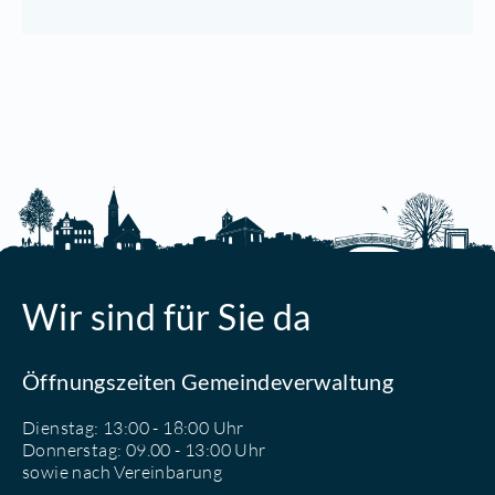
Wir sind für Sie da
Öffnungszeiten Gemeindeverwaltung
Dienstag: 13:00 - 18:00 Uhr
Donnerstag: 09.00 - 13:00 Uhr
sowie nach Vereinbarung