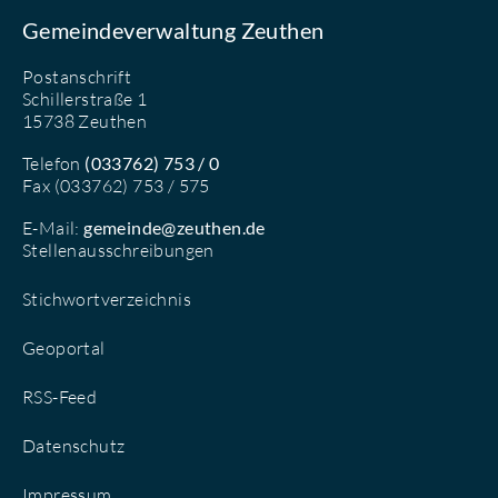
Gemeindeverwaltung Zeuthen
Postanschrift
Schillerstraße 1
15738 Zeuthen
Telefon
(033762) 753 / 0
Fax (033762) 753 / 575
E-Mail:
gemeinde@zeuthen.de
Stellenausschreibungen
Stichwortverzeichnis
Geoportal
RSS-Feed
Datenschutz
Impressum