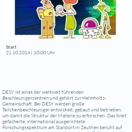
Start
21.10.2014 | 10:00 Uhr
DESY ist eines der weltweit führenden
Beschleunigerzentren und gehört zur Helmholtz-
Gemeinschaft. Bei DESY werden große
Teilchenbeschleuniger entwickelt, gebaut und betrieben,
um damit die Struktur der Materie zu erforschen. Das breit
gefächerte, international ausgerichtete
Forschungsspektrum am Standort in Zeuthen beruht auf