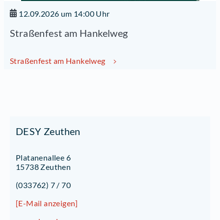
12.09.2026 um 14:00 Uhr
Straßenfest am Hankelweg
Straßenfest am Hankelweg
DESY Zeuthen
Platanenallee 6
15738 Zeuthen
(033762) 7 / 70
[E-Mail anzeigen]