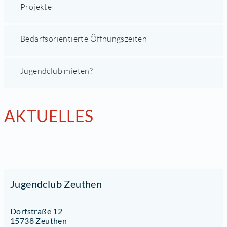
Projekte
Bedarfsorientierte Öffnungszeiten
Jugendclub mieten?
AKTUELLES
Jugendclub Zeuthen
Dorfstraße 12
15738 Zeuthen