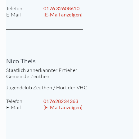
Telefon
0176 32608610
E-Mail
[E-Mail anzeigen]
Nico Theis
Staatlich annerkannter Erzieher
Gemeinde Zeuthen
Jugendclub Zeuthen / Hort der VHG
Telefon
017628234363
E-Mail
[E-Mail anzeigen]