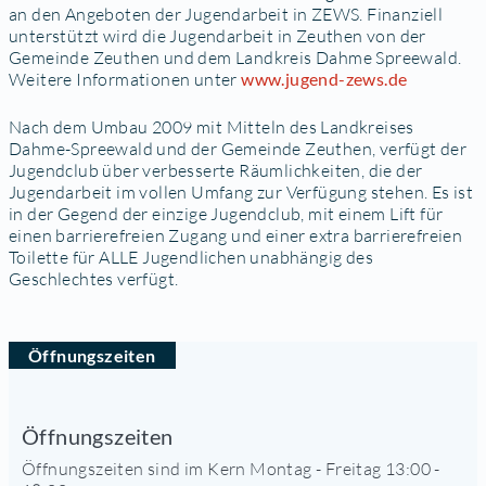
an den Angeboten der Jugendarbeit in ZEWS. Finanziell
unterstützt wird die Jugendarbeit in Zeuthen von der
Gemeinde Zeuthen und dem Landkreis Dahme Spreewald.
Weitere Informationen unter
www.jugend-zews.de
Nach dem Umbau 2009 mit Mitteln des Landkreises
Dahme-Spreewald und der Gemeinde Zeuthen, verfügt der
Jugendclub über verbesserte Räumlichkeiten, die der
Jugendarbeit im vollen Umfang zur Verfügung stehen. Es ist
in der Gegend der einzige Jugendclub, mit einem Lift für
einen barrierefreien Zugang und einer extra barrierefreien
Toilette für ALLE Jugendlichen unabhängig des
Geschlechtes verfügt.
Öffnungszeiten
Öffnungszeiten
Öffnungszeiten sind im Kern Montag - Freitag 13:00 -