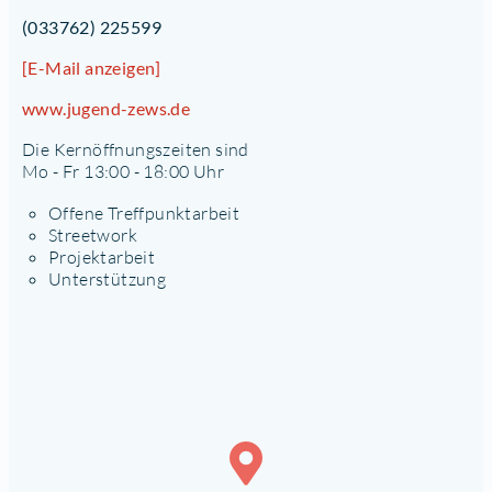
(033762) 225599
[E-Mail anzeigen]
www.jugend-zews.de
Die Kernöffnungszeiten sind
Mo - Fr 13:00 - 18:00 Uhr
Offene Treffpunktarbeit
Streetwork
Projektarbeit
Unterstützung