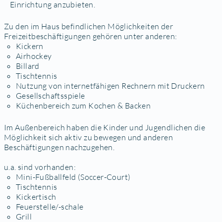
Einrichtung anzubieten.
Zu den im Haus befindlichen Möglichkeiten der
Freizeitbeschäftigungen gehören unter anderen:
Kickern
Airhockey
Billard
Tischtennis
Nutzung von internetfähigen Rechnern mit Druckern
Gesellschaftsspiele
Küchenbereich zum Kochen & Backen
Im Außenbereich haben die Kinder und Jugendlichen die
Möglichkeit sich aktiv zu bewegen und anderen
Beschäftigungen nachzugehen.
u.a. sind vorhanden:
Mini-Fußballfeld (Soccer-Court)
Tischtennis
Kickertisch
Feuerstelle/-schale
Grill