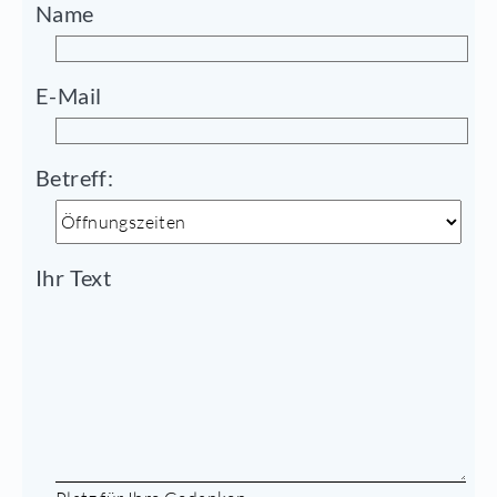
Name
E-Mail
Betreff:
Ihr Text