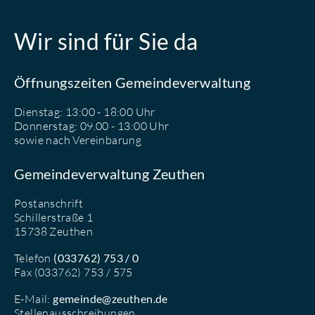
Wir sind für Sie da
Öffnungszeiten Gemeindeverwaltung
Dienstag: 13:00 - 18:00 Uhr
Donnerstag: 09.00 - 13:00 Uhr
sowie nach Vereinbarung
Gemeindeverwaltung Zeuthen
Postanschrift
Schillerstraße 1
15738 Zeuthen
Telefon
(033762) 753 / 0
Fax (033762) 753 / 575
E-Mail:
gemeinde@zeuthen.de
Stellenausschreibungen