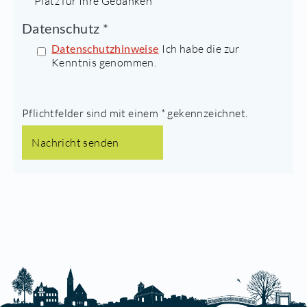
Platz für Ihre Gedanken
Datenschutz *
Datenschutzhinweise
Ich habe die
zur
Kenntnis genommen.
Pflichtfelder sind mit einem * gekennzeichnet.
Nachricht senden