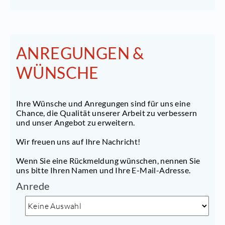
ANREGUNGEN &
WÜNSCHE
Ihre Wünsche und Anregungen sind für uns eine
Chance, die Qualität unserer Arbeit zu verbessern
und unser Angebot zu erweitern.
Wir freuen uns auf Ihre Nachricht!
Wenn Sie eine Rückmeldung wünschen, nennen Sie
uns bitte Ihren Namen und Ihre E-Mail-Adresse.
Anrede