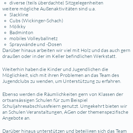
diverse (teils überdachte) Sitzgelegenheiten
weitere mögliche Außenaktivitäten sind u.a.
Slackline
Cubs (Wickinger-Schach)
Mölkky
Badminton
mobiles Volleyballnetz
Spraywände und -Dosen
Darüber hinaus arbeiten wir viel mit Holz und das auch gern
draußen oder in der im Keller befindlichen Werkstatt.
Weiterhin haben die Kinder und Jugendlichen die
Möglichkeit, sich mit ihren Problemen an das Team des
Jugendclubs zu wenden, um Unterstützung zu erfahren.
Ebenso werden die Räumlichkeiten gern von Klassen der
ortsansässigen Schulen für zum Beispiel
Schuljahresabschlussfeiern genutzt. Umgekehrt bieten wir
an Schulen Veranstaltungen, AGen oder themenspezifische
Angebote an.
Darüber hinaus unterstützen und beteiligen sich das Team