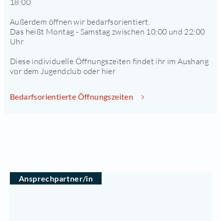
18:00
Außerdem öffnen wir bedarfsorientiert.
Das heißt Montag - Samstag zwischen 10:00 und 22:00
Uhr
Diese individuelle Öffnungszeiten findet ihr im Aushang
vor dem Jugendclub oder hier
Bedarfsorientierte Öffnungszeiten
Ansprechpartner/in