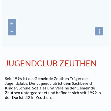
+
−
i
JUGENDCLUB ZEUTHEN
Seit 1996 ist die Gemeinde Zeuthen Träger des
Jugendclubs. Der Jugendclub ist dem Sachbereich
Kinder, Schule, Soziales und Vereine der Gemeinde
Zeuthen untergeordnet und befindet sich seit 1999 in
der Dorfstr.12 in Zeuthen.