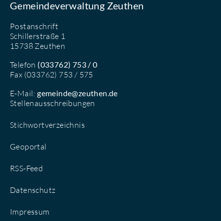
Gemeindeverwaltung Zeuthen
Postanschrift
Schillerstraße 1
15738 Zeuthen
Telefon
(033762) 753 / 0
Fax (033762) 753 / 575
E-Mail:
gemeinde@zeuthen.de
Stellenausschreibungen
Stichwortverzeichnis
Geoportal
RSS-Feed
Datenschutz
Impressum