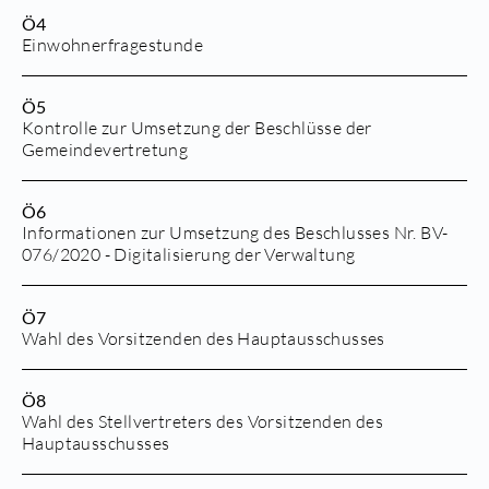
Ö4
Einwohnerfragestunde
Ö5
Kontrolle zur Umsetzung der Beschlüsse der
Gemeindevertretung
Ö6
Informationen zur Umsetzung des Beschlusses Nr. BV-
076/2020 - Digitalisierung der Verwaltung
Ö7
Wahl des Vorsitzenden des Hauptausschusses
Ö8
Wahl des Stellvertreters des Vorsitzenden des
Hauptausschusses