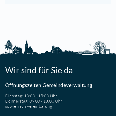
Wir sind für Sie da
Öffnungszeiten Gemeindeverwaltung
Dienstag: 13:00 - 18:00 Uhr
Donnerstag: 09.00 - 13:00 Uhr
sowie nach Vereinbarung