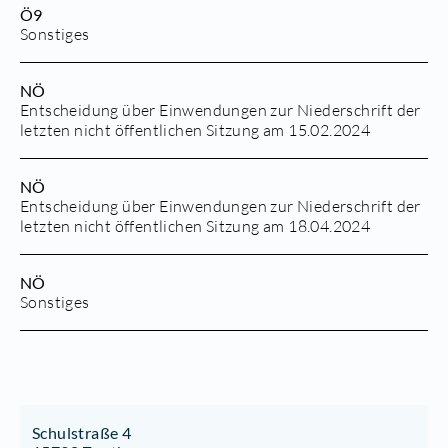
Ö9
Sonstiges
NÖ
Entscheidung über Einwendungen zur Niederschrift der
letzten nicht öffentlichen Sitzung am 15.02.2024
NÖ
Entscheidung über Einwendungen zur Niederschrift der
letzten nicht öffentlichen Sitzung am 18.04.2024
NÖ
Sonstiges
Schulstraße 4