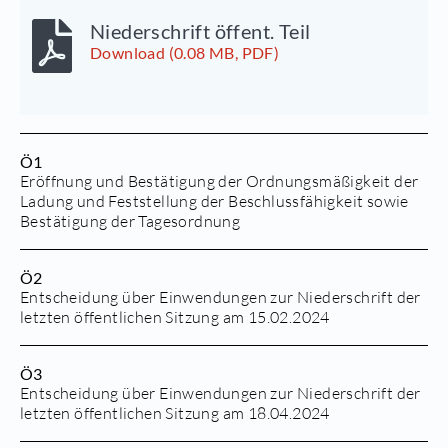
Niederschrift öffent. Teil
Download (0.08 MB, PDF)
Ö1
Eröffnung und Bestätigung der Ordnungsmäßigkeit der
Ladung und Feststellung der Beschlussfähigkeit sowie
Bestätigung der Tagesordnung
Ö2
Entscheidung über Einwendungen zur Niederschrift der
letzten öffentlichen Sitzung am 15.02.2024
Ö3
Entscheidung über Einwendungen zur Niederschrift der
letzten öffentlichen Sitzung am 18.04.2024