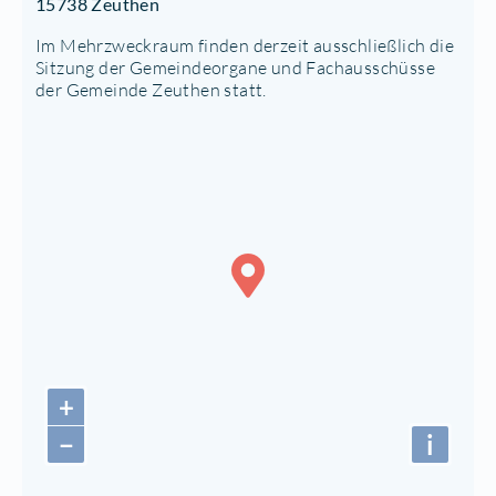
15738 Zeuthen
Im Mehrzweckraum finden derzeit ausschließlich die
Sitzung der Gemeindeorgane und Fachausschüsse
der Gemeinde Zeuthen statt.
+
−
i