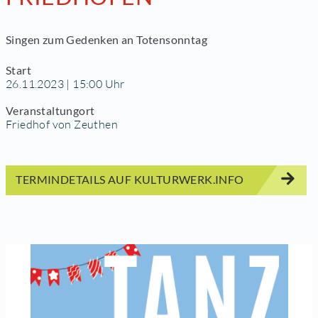
Singen zum Gedenken an Totensonntag
Start
26.11.2023 | 15:00 Uhr
Veranstaltungort
Friedhof von Zeuthen
TERMINDETAILS AUF KULTURWERK.INFO