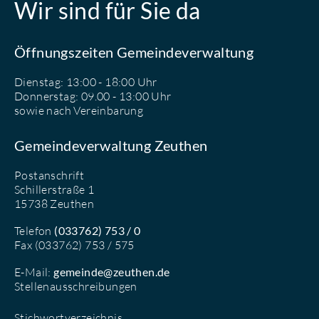
Wir sind für Sie da
Öffnungszeiten Gemeindeverwaltung
Dienstag: 13:00 - 18:00 Uhr
Donnerstag: 09.00 - 13:00 Uhr
sowie nach Vereinbarung
Gemeindeverwaltung Zeuthen
Postanschrift
Schillerstraße 1
15738 Zeuthen
Telefon
(033762) 753 / 0
Fax (033762) 753 / 575
E-Mail:
gemeinde@zeuthen.de
Stellenausschreibungen
Stichwortverzeichnis