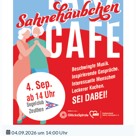
04.09.2026 um 14:00 Uhr