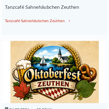
Tanzcafé Sahnehäubchen Zeuthen
Tanzcafé Sahnehäubchen Zeuthen