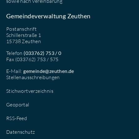
sowie nach Vereinbarung
Gemeindeverwaltung Zeuthen
Postanschrift
Schillerstraße 1
15738 Zeuthen
Telefon
(033762) 753 / 0
Fax (033762) 753 / 575
E-Mail:
gemeinde@zeuthen.de
Stellenausschreibungen
Stichwortverzeichnis
Geoportal
RSS-Feed
Datenschutz