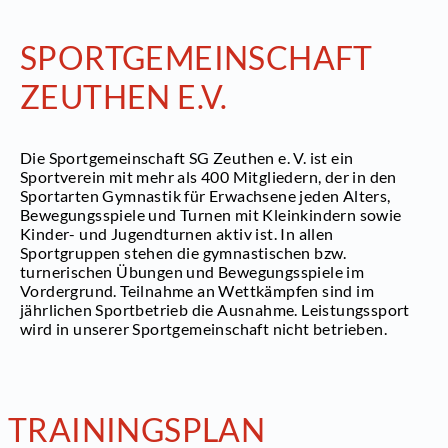
SPORTGEMEINSCHAFT
ZEUTHEN E.V.
Die Sportgemeinschaft SG Zeuthen e. V. ist ein
Sportverein mit mehr als 400 Mitgliedern, der in den
Sportarten Gymnastik für Erwachsene jeden Alters,
Bewegungsspiele und Turnen mit Kleinkindern sowie
Kinder- und Jugendturnen aktiv ist. In allen
Sportgruppen stehen die gymnastischen bzw.
turnerischen Übungen und Bewegungsspiele im
Vordergrund. Teilnahme an Wettkämpfen sind im
jährlichen Sportbetrieb die Ausnahme. Leistungssport
wird in unserer Sportgemeinschaft nicht betrieben.
TRAININGSPLAN