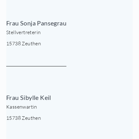
Frau Sonja Pansegrau
Stellvertreterin
15738 Zeuthen
Frau Sibylle Keil
Kassenwartin
15738 Zeuthen