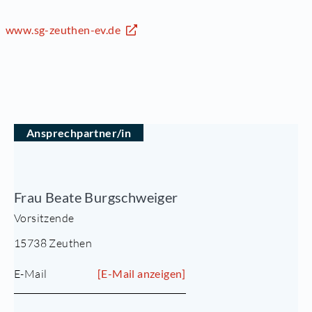
www.sg-zeuthen-ev.de
Ansprechpartner/in
Frau Beate Burgschweiger
Vorsitzende
15738 Zeuthen
E-Mail
[E-Mail anzeigen]