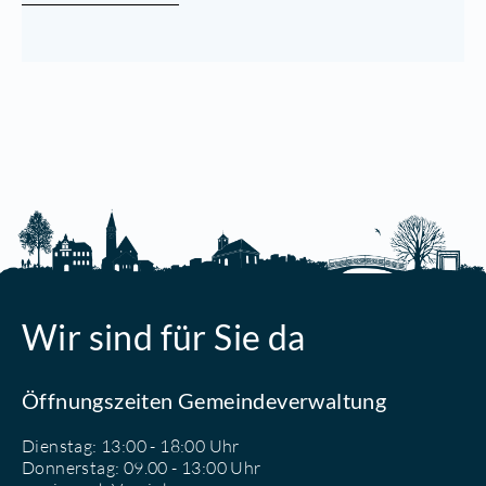
Wir sind für Sie da
Öffnungszeiten Gemeindeverwaltung
Dienstag: 13:00 - 18:00 Uhr
Donnerstag: 09.00 - 13:00 Uhr