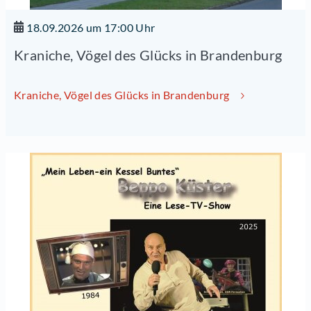
18.09.2026 um 17:00 Uhr
Kraniche, Vögel des Glücks in Brandenburg
Kraniche, Vögel des Glücks in Brandenburg