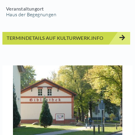
Veranstaltungort
Haus der Begegnungen
TERMINDETAILS AUF KULTURWERK.INFO