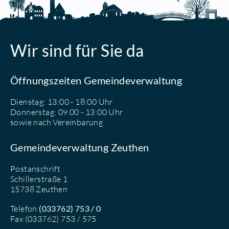
Wir sind für Sie da
Öffnungszeiten Gemeindeverwaltung
Dienstag: 13:00 - 18:00 Uhr
Donnerstag: 09.00 - 13:00 Uhr
sowie nach Vereinbarung
Gemeindeverwaltung Zeuthen
Postanschrift
Schillerstraße 1
15738 Zeuthen
Telefon
(033762) 753 / 0
Fax (033762) 753 / 575