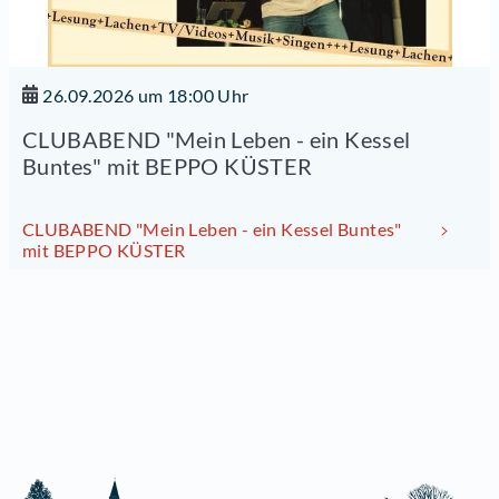
26.09.2026 um 18:00 Uhr
CLUBABEND "Mein Leben - ein Kessel
Buntes" mit BEPPO KÜSTER
CLUBABEND "Mein Leben - ein Kessel Buntes"
mit BEPPO KÜSTER