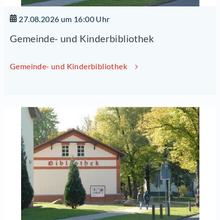
27.08.2026 um 16:00 Uhr
Gemeinde- und Kinderbibliothek
Gemeinde- und Kinderbibliothek