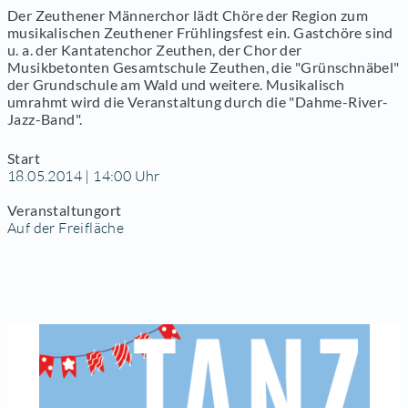
Der Zeuthener Männerchor lädt Chöre der Region zum
musikalischen Zeuthener Frühlingsfest ein. Gastchöre sind
u. a. der Kantatenchor Zeuthen, der Chor der
Musikbetonten Gesamtschule Zeuthen, die "Grünschnäbel"
der Grundschule am Wald und weitere. Musikalisch
umrahmt wird die Veranstaltung durch die "Dahme-River-
Jazz-Band".
Start
18.05.2014 | 14:00 Uhr
Veranstaltungort
Auf der Freifläche