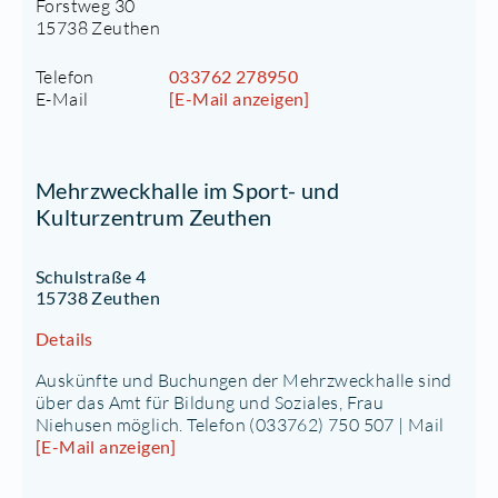
Forstweg 30
15738 Zeuthen
Telefon
033762 278950
E-Mail
[E-Mail anzeigen]
Mehrzweckhalle im Sport- und
Kulturzentrum Zeuthen
Schulstraße 4
15738 Zeuthen
Details
Auskünfte und Buchungen der Mehrzweckhalle sind
über das Amt für Bildung und Soziales, Frau
Niehusen möglich. Telefon (033762) 750 507 | Mail
[E-Mail anzeigen]