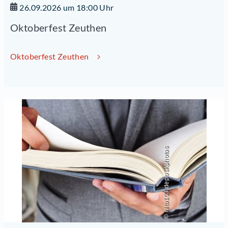
26.09.2026 um 18:00 Uhr
Oktoberfest Zeuthen
Oktoberfest Zeuthen
© nito103 depositphotos