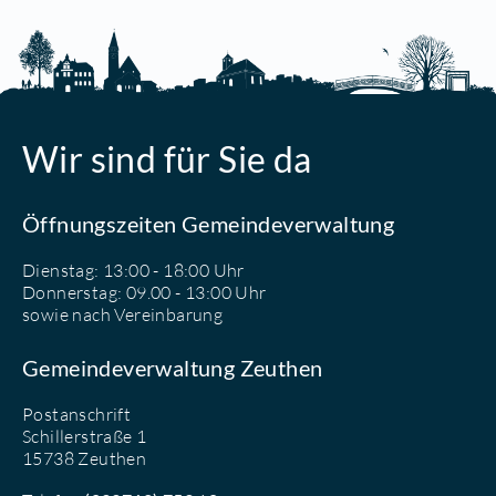
Wir sind für Sie da
Öffnungszeiten Gemeindeverwaltung
Dienstag: 13:00 - 18:00 Uhr
Donnerstag: 09.00 - 13:00 Uhr
sowie nach Vereinbarung
Gemeindeverwaltung Zeuthen
Postanschrift
Schillerstraße 1
15738 Zeuthen