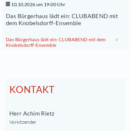
10.10.2026 um 19:00 Uhr
Das Bürgerhaus lädt ein: CLUBABEND mit
dem Knobelsdorff-Ensemble
Das Bürgerhaus lädt ein: CLUBABEND mit dem
Knobelsdorff-Ensemble
KONTAKT
Herr Achim Rietz
Vorsitzender