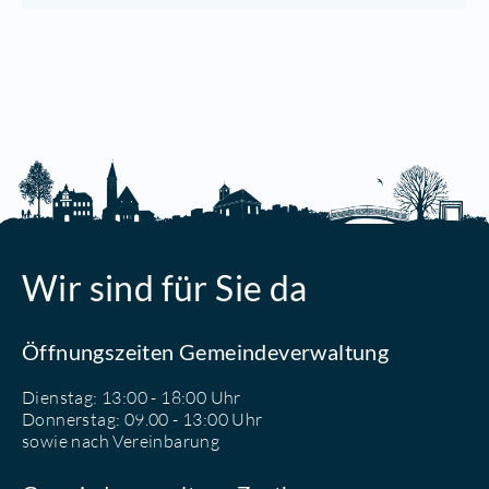
Wir sind für Sie da
Öffnungszeiten Gemeindeverwaltung
Dienstag: 13:00 - 18:00 Uhr
Donnerstag: 09.00 - 13:00 Uhr
sowie nach Vereinbarung