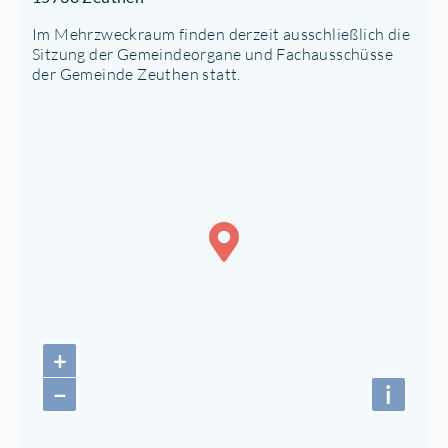
Im Mehrzweckraum finden derzeit ausschließlich die
Sitzung der Gemeindeorgane und Fachausschüsse
der Gemeinde Zeuthen statt.
+
−
i