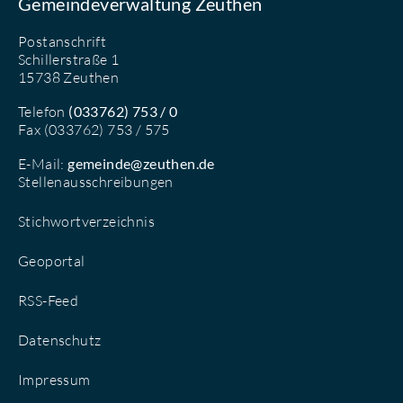
Gemeindeverwaltung Zeuthen
Postanschrift
Schillerstraße 1
15738 Zeuthen
Telefon
(033762) 753 / 0
Fax (033762) 753 / 575
E-Mail:
gemeinde@zeuthen.de
Stellenausschreibungen
Stichwortverzeichnis
Geoportal
RSS-Feed
Datenschutz
Impressum