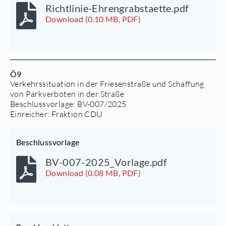
Richtlinie-Ehrengrabstaette.pdf
Download (0.10 MB, PDF)
Ö9
Verkehrssituation in der Friesenstraße und Schaffung
von Parkverboten in der Straße
Beschlussvorlage:
BV-007/2025
Einreicher: Fraktion CDU
Beschlussvorlage
BV-007-2025_Vorlage.pdf
Download (0.08 MB, PDF)