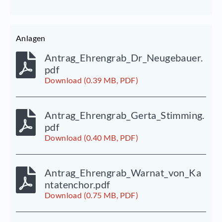
Anlagen
Antrag_Ehrengrab_Dr_Neugebauer.
pdf
Download (0.39 MB, PDF)
Antrag_Ehrengrab_Gerta_Stimming.
pdf
Download (0.40 MB, PDF)
Antrag_Ehrengrab_Warnat_von_Ka
ntatenchor.pdf
Download (0.75 MB, PDF)