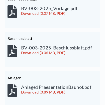
BV-003-2025_Vorlage.pdf
Download (0.07 MB, PDF)
Beschlussblatt
BV-003-2025_Beschlussblatt.pdf
Download (0.06 MB, PDF)
Anlagen
Anlage1PraesentationBauhof.pdf
Download (0.89 MB, PDF)