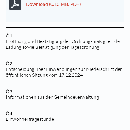
Download (0.10 MB, PDF)
Ö1
Eröffnung und Bestätigung der Ordnungsmäßigkeit der
Ladung sowie Bestätigung der Tagesordnung
Ö2
Entscheidung über Einwendungen zur Niederschrift der
öffentlichen Sitzung vom 17.12.2024
Ö3
Informationen aus der Gemeindeverwaltung
Ö4
Einwohnerfragestunde