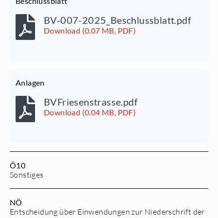
Beschlussblatt
BV-007-2025_Beschlussblatt.pdf
Download (0.07 MB, PDF)
Anlagen
BVFriesenstrasse.pdf
Download (0.04 MB, PDF)
Ö10
Sonstiges
NÖ
Entscheidung über Einwendungen zur Niederschrift der