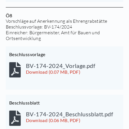
Ö8
Vorschläge auf Anerkennung als Ehrengrabstätte
Beschlussvorlage:
BV-174/2024
Einreicher: Bürgermeister, Amt für Bauen und
Ortsentwicklung
Beschlussvorlage
BV-174-2024_Vorlage.pdf
Download (0.07 MB, PDF)
Beschlussblatt
BV-174-2024_Beschlussblatt.pdf
Download (0.06 MB, PDF)