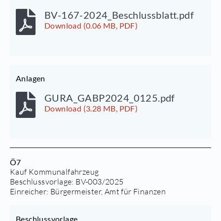
BV-167-2024_Beschlussblatt.pdf
Download (0.06 MB, PDF)
Anlagen
GURA_GABP2024_0125.pdf
Download (3.28 MB, PDF)
Ö7
Kauf Kommunalfahrzeug
Beschlussvorlage:
BV-003/2025
Einreicher: Bürgermeister, Amt für Finanzen
Beschlussvorlage