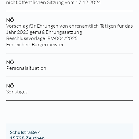
nicht öffentlichen Sitzung vom 17.12.2024
NÖ
Vorschlag für Ehrungen von ehrenamtlich Tätigen für das
Jahr 2023 gemäß Ehrungssatzung
Beschlussvorlage:
BV-004/2025
Einreicher: Bürgermeister
NÖ
Personalsituation
NÖ
Sonstiges
Schulstraße 4
15738 Zeuthen