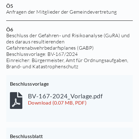
Ö5
Anfragen der Mitglieder der Gemeindevertretung
Ö6
Beschluss der Gefahren- und Risikoanalyse (GuRA) und
des daraus resultierenden
Gefahrenabwehrbedarfsplanes (GABP)
Beschlussvorlage:
BV-167/2024
Einreicher: Bürgermeister, Amt für Ordnungsaufgaben,
Brand- und Katastrophenschutz
Beschlussvorlage
BV-167-2024_Vorlage.pdf
Download (0.07 MB, PDF)
Beschlussblatt